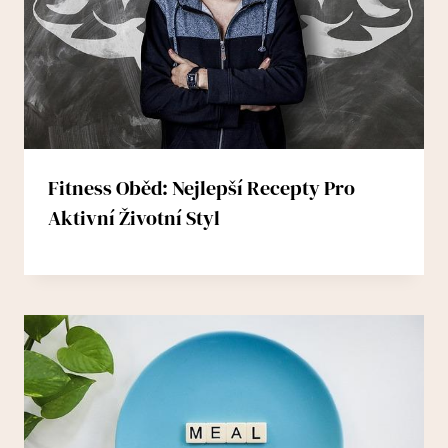
Fitness Oběd: Nejlepší Recepty Pro
Aktivní Životní Styl