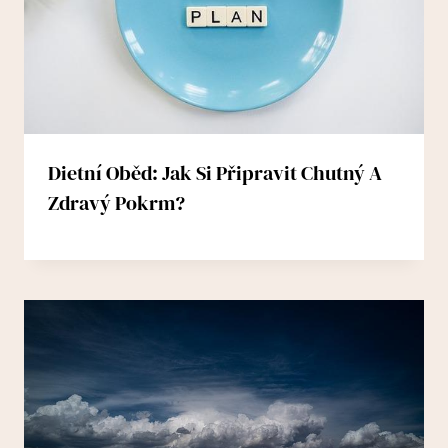
Dietní Oběd: Jak Si Připravit Chutný A
Zdravý Pokrm?