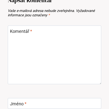
Napsat Komentář
Vaše e-mailová adresa nebude zveřejněna.
Vyžadované
informace jsou označeny
*
Komentář
*
Jméno
*