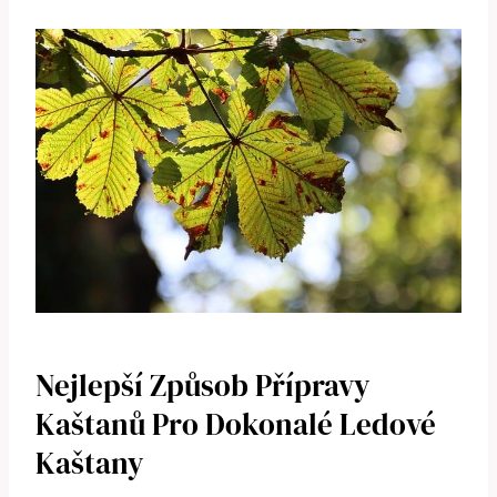
Nejlepší⁤ Způsob Přípravy
Kaštanů Pro Dokonalé Ledové
Kaštany