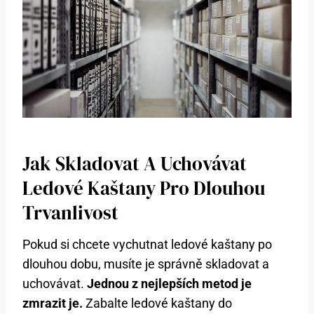
Jak Skladovat A Uchovávat
Ledové Kaštany Pro Dlouhou
Trvanlivost
Pokud si chcete vychutnat ledové kaštany po
dlouhou dobu, musíte je správně skladovat a
uchovávat.
Jednou z nejlepších metod je
zmrazit je.
Zabalte ledové kaštany do