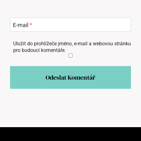
E-mail
*
Uložit do prohlížeče jméno, e-mail a webovou stránku
pro budoucí komentáře.