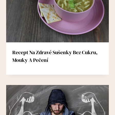
Recept Na Zdravé Sušenky Bez Cukru,
Mouky A Pečení