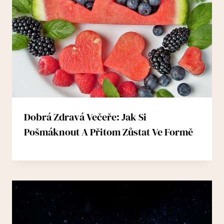
Dobrá Zdravá Večeře: Jak Si
Pošmáknout A Přitom Zůstat Ve Formě