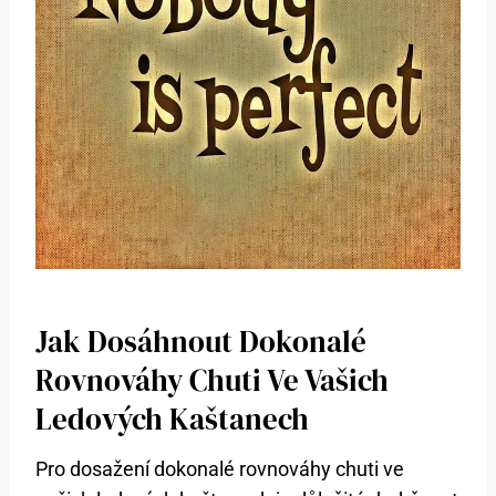
Jak​ Dosáhnout‍ Dokonalé
Rovnováhy Chuti Ve ⁢vašich
Ledových Kaštanech
Pro⁢ dosažení dokonalé rovnováhy ​chuti ve