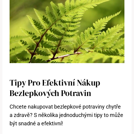
Tipy Pro Efektivní Nákup
Bezlepkových Potravin
Chcete nakupovat bezlepkové potraviny chytře
a zdravě? S několika jednoduchými tipy to může
být snadné a efektivní!