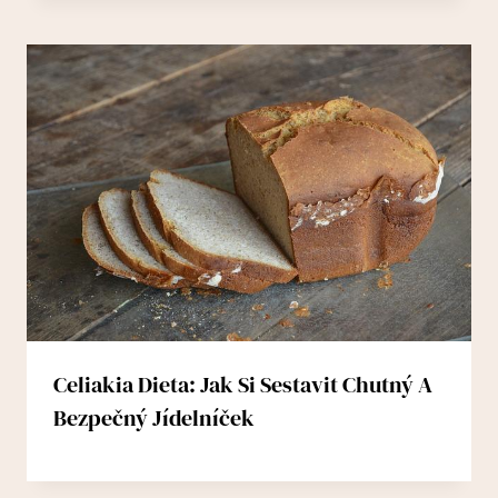
Celiakia Dieta: Jak Si Sestavit Chutný A
Bezpečný Jídelníček