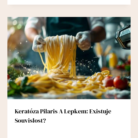
Keratóza Pilaris A Lepkem: Existuje
Souvislost?