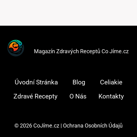
Magazín Zdravých Receptů Co Jíme.cz
Úvodní Stránka
Blog
Celiakie
Zdravé Recepty
O Nás
Kontakty
© 2026 CoJíme.cz |
Ochrana Osobních Údajů