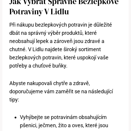
Jak Vybrat Správné Bezlepkové
Potraviny V Lidlu
Při nákupu bezlepkových potravin je důležité
dbát na správný výběr produktů, které
neobsahují lepek a zároveň jsou zdravé a
chutné. V Lidlu najdete široký sortiment
bezlepkových potravin, které uspokojí vaše
potřeby a chuťové buňky.
Abyste nakupovali chytře a zdravě,
doporučujeme vám zaměřit se na následující
tipy:
Vyhýbejte se potravinám obsahujícím
pšenici, ječmen, žito a oves, které jsou