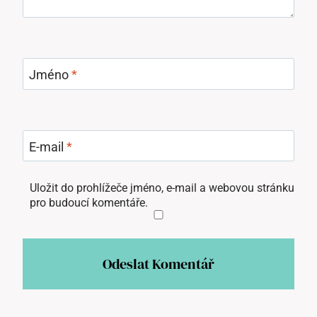
Jméno
*
E-mail
*
Uložit do prohlížeče jméno, e-mail a webovou stránku
pro budoucí komentáře.