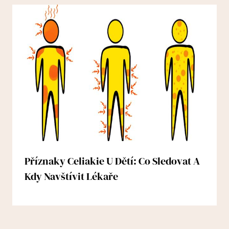
Příznaky Celiakie U Dětí: Co Sledovat A
Kdy Navštívit Lékaře