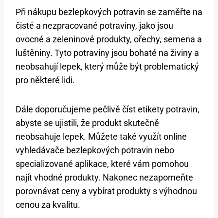
Při nákupu bezlepkových potravin se zaměřte na
čisté a nezpracované potraviny, jako jsou
ovocné a zeleninové produkty, ořechy, semena a
luštěniny. Tyto potraviny jsou bohaté na živiny a
neobsahují lepek, který může být problematický
pro některé lidi.
Dále doporučujeme pečlivě číst etikety potravin,
abyste se ujistili, že produkt skutečně
neobsahuje lepek. Můžete také využít online
vyhledávače bezlepkových potravin nebo
specializované aplikace, které vám pomohou
najít vhodné produkty. Nakonec nezapomeňte
porovnávat ceny a vybírat produkty s výhodnou
cenou za kvalitu.