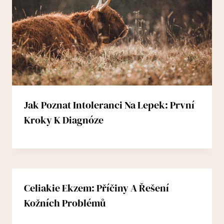
Jak Poznat Intoleranci Na Lepek: První
Kroky K Diagnóze
Celiakie Ekzem: Příčiny A Řešení
Kožních Problémů