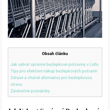
Obsah článku
Jak vybrat správné bezlepkové potraviny v Lidlu
Tipy pro efektivní nákup bezlepkových potravin
Zdravé a chutné alternativy pro bezlepkovou
stravu
Závěrečné poznámky