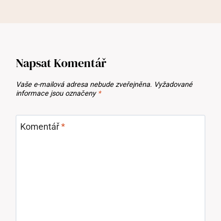
Napsat Komentář
Vaše e-mailová adresa nebude zveřejněna.
Vyžadované
informace jsou označeny
*
Komentář
*