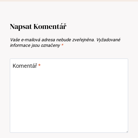
Napsat Komentář
Vaše e-mailová adresa nebude zveřejněna.
Vyžadované
informace jsou označeny
*
Komentář
*