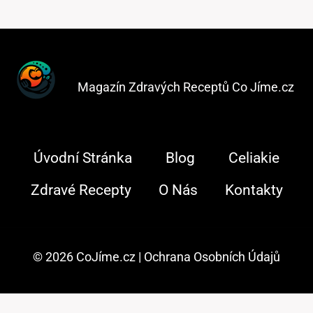
Magazín Zdravých Receptů Co Jíme.cz
Úvodní Stránka
Blog
Celiakie
Zdravé Recepty
O Nás
Kontakty
© 2026 CoJíme.cz |
Ochrana Osobních Údajů