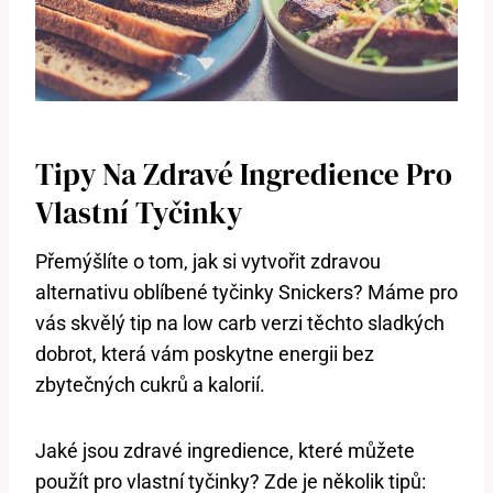
Tipy Na Zdravé Ingredience Pro
Vlastní Tyčinky
Přemýšlíte o tom, jak si vytvořit zdravou
alternativu oblíbené tyčinky Snickers? Máme pro
vás skvělý tip na low carb verzi těchto sladkých
dobrot, která vám poskytne energii bez
zbytečných cukrů a kalorií.
Jaké jsou zdravé ingredience, které můžete
použít pro vlastní tyčinky? Zde je několik tipů: