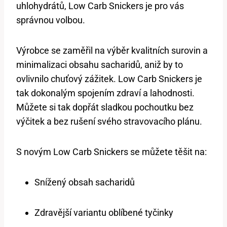
uhlohydrátů, Low Carb Snickers je pro vás
správnou volbou.
Výrobce se zaměřil na výběr kvalitních surovin a
minimalizaci obsahu sacharidů, aniž by to
ovlivnilo chuťový zážitek. Low Carb Snickers je
tak dokonalým spojením zdraví a lahodnosti.
Můžete si tak dopřát sladkou pochoutku bez
výčitek a bez rušení svého stravovacího plánu.
S novým Low Carb Snickers se můžete těšit na:
Snížený obsah sacharidů
Zdravější variantu oblíbené tyčinky