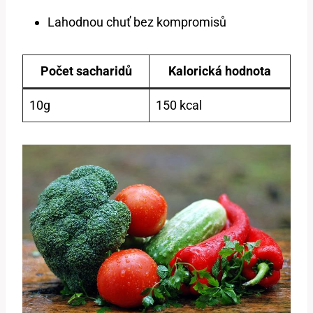
Lahodnou chuť bez kompromisů
Počet sacharidů
Kalorická hodnota
10g
150 kcal