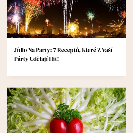
Jídlo Na Party: 7 Receptů, Které Z Vaší
Párty Udělají Hit!