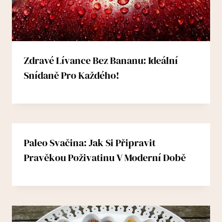
Zdravé Lívance Bez Bananu: Ideální
Snídaně Pro Každého!
Paleo Svačina: Jak Si Připravit
Pravěkou Poživatinu V Moderní Době