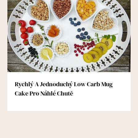
Rychlý A Jednoduchý Low Carb Mug
Cake Pro Náhlé Chutě