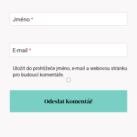
Jméno
*
E-mail
*
Uložit do prohlížeče jméno, e-mail a webovou stránku
pro budoucí komentáře.