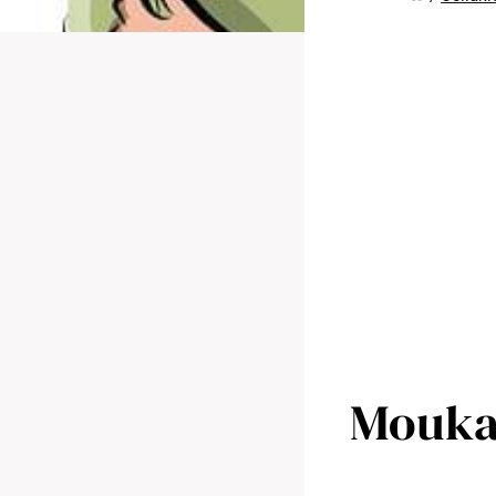
Mouka 