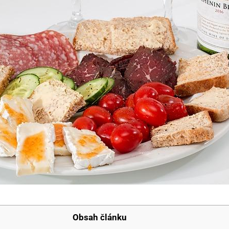
Obsah článku