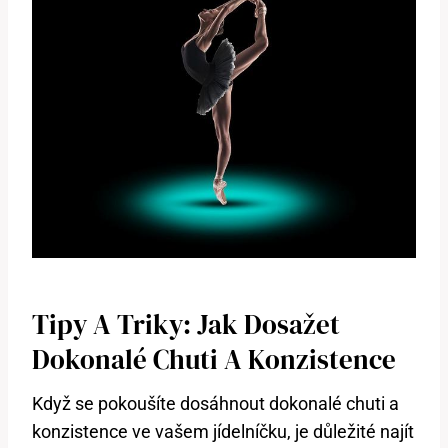
Tipy A Triky: Jak Dosažet
Dokonalé Chuti A Konzistence
Když se pokoušíte dosáhnout dokonalé chuti a
konzistence ve vašem jídelníčku, je důležité najít