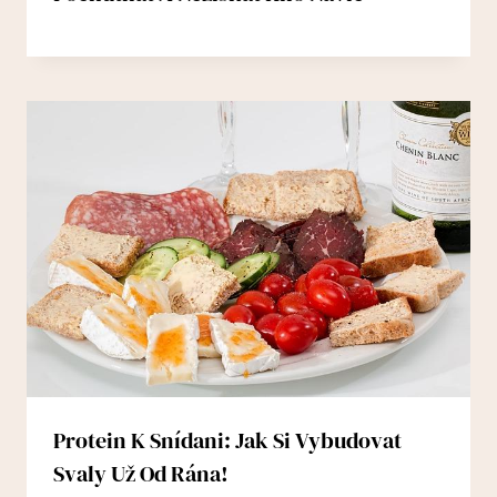
Protein K Snídani: Jak Si Vybudovat
Svaly Už Od Rána!