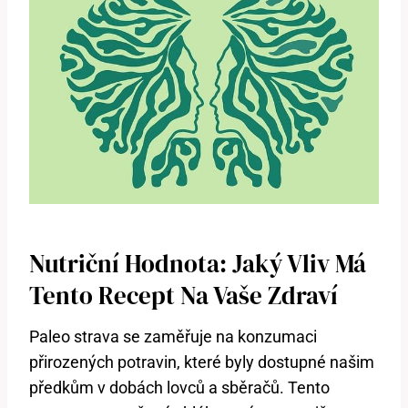
Nutriční Hodnota: Jaký Vliv Má
Tento Recept Na Vaše Zdraví
Paleo strava se zaměřuje na konzumaci
přirozených potravin, které byly dostupné našim
předkům v dobách lovců a sběračů. Tento