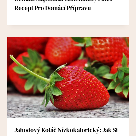
Recept Pro Domácí Přípravu
Jahodový Koláč Nízkokalorický: Jak Si