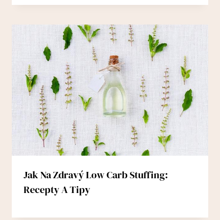
Jak Na Zdravý Low Carb Stuffing:
Recepty A Tipy