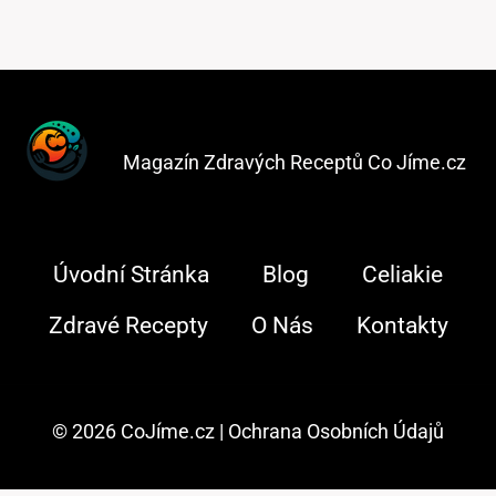
Magazín Zdravých Receptů Co Jíme.cz
Úvodní Stránka
Blog
Celiakie
Zdravé Recepty
O Nás
Kontakty
© 2026 CoJíme.cz |
Ochrana Osobních Údajů