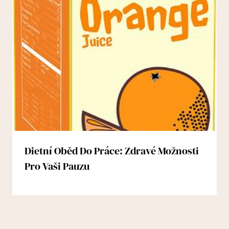
Dietní Oběd Do Práce: Zdravé Možnosti
Pro Vaši Pauzu