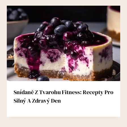
Snídaně Z Tvarohu Fitness: Recepty Pro
Silný A Zdravý Den