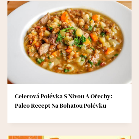
Celerová Polévka S Nivou A Ořechy:
Paleo Recept Na Bohatou Polévku