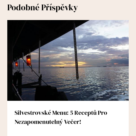
Podobné Příspěvky
Silvestrovské Menu: 5 Receptů Pro
Nezapomenutelný Večer!