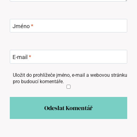
Jméno
*
E-mail
*
Uložit do prohlížeče jméno, e-mail a webovou stránku
pro budoucí komentáře.