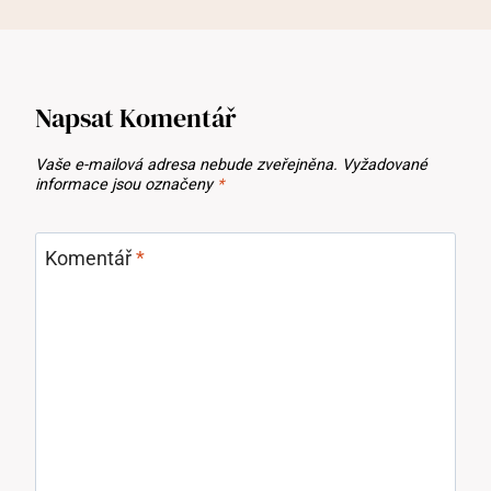
Napsat Komentář
Vaše e-mailová adresa nebude zveřejněna.
Vyžadované
informace jsou označeny
*
Komentář
*