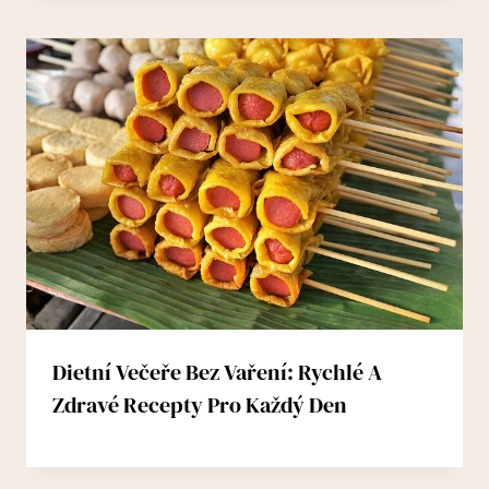
Dietní Večeře Bez Vaření: Rychlé A
Zdravé Recepty Pro Každý Den