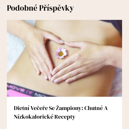
Podobné Příspěvky
Dietní Večeře Se Žampiony: Chutné A
Nízkokalorické Recepty