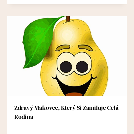
Zdravý Makovec, Který Si Zamiluje Celá
Rodina