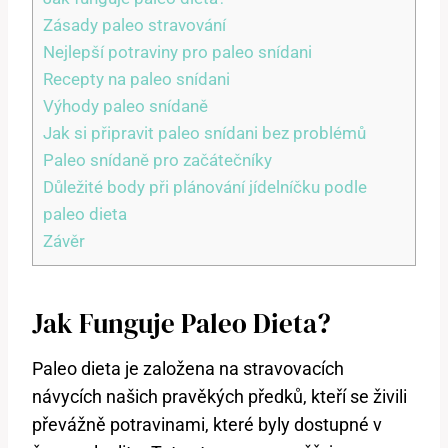
Zásady paleo stravování
Nejlepší potraviny pro paleo snídani
Recepty na paleo snídani
Výhody paleo snídaně
Jak si připravit paleo snídani bez problémů
Paleo snídaně pro začátečníky
Důležité body při plánování jídelníčku podle
paleo dieta
Závěr
Jak Funguje Paleo Dieta?
Paleo dieta je založena na stravovacích
návycích našich pravěkých předků, kteří se živili
převážně potravinami, které byly dostupné v