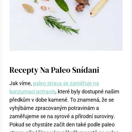
Recepty Na Paleo Snídani
Jak víme,
paleo strava se zaměřuje na
konzumaci potravin
, které byly dostupné našim
předkům v dobe kamené. To znamená, že se
vyhýbáme zpracovaným potravinám a
zaměřujeme se na syrové a přírodní suroviny.
Pokud se chystáte začít den také podle paleo