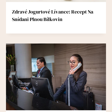
Zdravé Jogurtové Lívance: Recept Na
Snídani Plnou Bílkovin