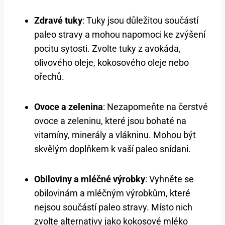
Zdravé tuky
: Tuky jsou důležitou součástí
paleo stravy a mohou napomoci ke zvýšení
pocitu sytosti. Zvolte tuky z avokáda,
olivového oleje, kokosového oleje nebo
ořechů.
Ovoce a zelenina
: Nezapomeňte na čerstvé
ovoce a zeleninu, které jsou bohaté na
vitamíny, minerály a vlákninu. Mohou být
skvělým doplňkem k vaší paleo snídani.
Obiloviny a mléčné výrobky
: Vyhněte se
obilovinám a mléčným výrobkům, které
nejsou součástí paleo stravy. Místo nich
zvolte alternativy jako kokosové mléko