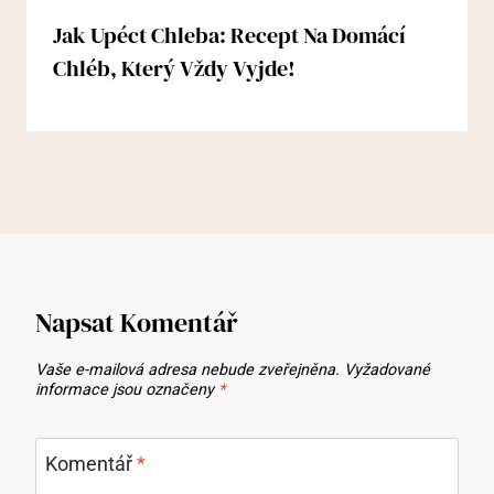
Jak Upéct Chleba: Recept Na Domácí
Chléb, Který Vždy Vyjde!
Napsat Komentář
Vaše e-mailová adresa nebude zveřejněna.
Vyžadované
informace jsou označeny
*
Komentář
*