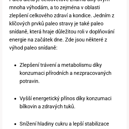
mnoha výhodám, a to zejména v oblasti
zlepšení celkového zdraví a kondice. Jedním z
klíčových prvků paleo stravy je také paleo
snídaně, která hraje důležitou roli v doplňování
energie na začátek dne. Zde jsou některé z
výhod paleo snídaně:
Zlepšení trávení a metabolismu díky
konzumaci přírodních a nezpracovaných
potravin.
Vyšší energetický přínos díky konzumaci
bílkovin a zdravých tuků.
Snížení hladiny cukru a lepší stabilizace