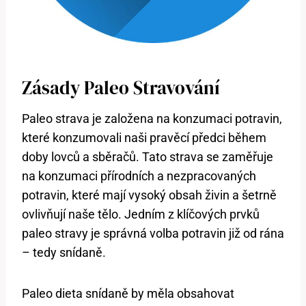
Zásady Paleo Stravování
Paleo strava je založena na konzumaci potravin,
které konzumovali naši pravěcí předci během
doby lovců a sběračů. Tato strava se zaměřuje
na konzumaci přírodních a nezpracovaných
potravin, které mají vysoký obsah živin a šetrně
ovlivňují naše tělo. Jedním z klíčových prvků
paleo stravy je správná volba potravin již od rána
– tedy snídaně.
Paleo dieta snídaně by měla obsahovat