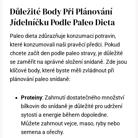
Důležité Body Při Plánování
Jídelníčku Podle Paleo Dieta
Paleo dieta zdůrazňuje konzumaci potravin,
které konzumovali naši pravěcí předci. Pokud
chcete začít den podle paleo stravy, je důležité
se zaměřit na správné složení snídaně. Zde jsou
klíčové body, které byste měli zvládnout při
plánování paleo snídaně:
Proteiny
: Zahrnutí dostatečného množství
bílkovin do snídaně je důležité pro udržení
sytosti a energie během dopoledne.
Můžete zahrnout vejce, maso, ryby nebo
semena a ořechy.