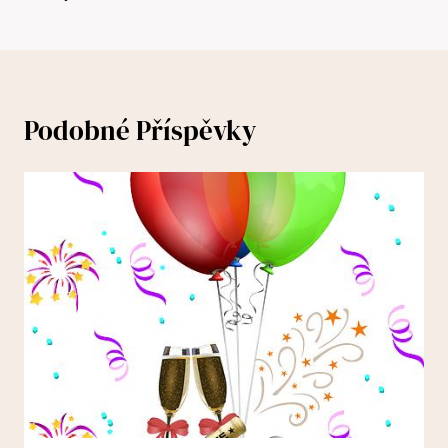
Podobné Příspěvky