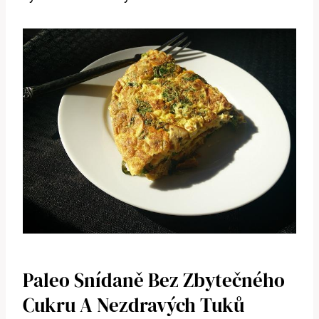
Paleo Snídaně Bez Zbytečného
Cukru A Nezdravých Tuků