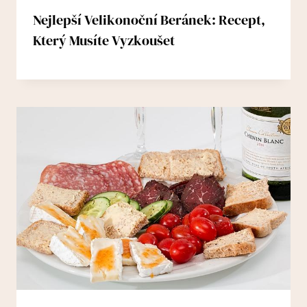
Nejlepší Velikonoční Beránek: Recept,
Který Musíte Vyzkoušet