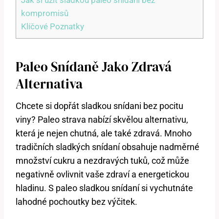
kompromisů
Klíčové Poznatky
Paleo Snídaně Jako Zdravá
Alternativa
Chcete si dopřát sladkou snídani bez pocitu
viny? Paleo strava nabízí skvělou alternativu,
která je nejen chutná, ale také zdravá. Mnoho
tradičních sladkých snídaní obsahuje nadměrné
množství cukru a nezdravých tuků, což může
negativně ovlivnit vaše zdraví a energetickou
hladinu. S paleo sladkou snídaní si vychutnáte
lahodné pochoutky bez výčitek.