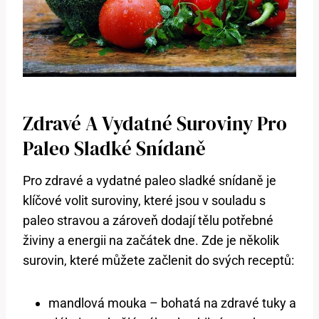
Zdravé A Vydatné Suroviny Pro
Paleo Sladké Snídaně
Pro zdravé a vydatné paleo sladké snídaně je
klíčové volit suroviny, které jsou v souladu s
paleo stravou a zároveň dodají tělu potřebné
živiny a energii na začátek dne. Zde je několik
surovin, které můžete začlenit do svých receptů:
mandlová mouka – bohatá na zdravé tuky a