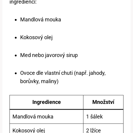
ingrediencí:
Mandlová mouka
Kokosový olej
Med nebo javorový sirup
Ovoce dle vlastní chuti (např. jahody,
borůvky, maliny)
Ingredience
Množství
Mandlová mouka
1 šálek
Kokosový olej
2 lžíce