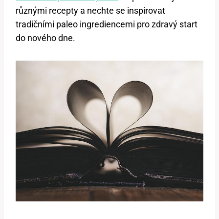
různými recepty a nechte se inspirovat
tradičními paleo ingrediencemi pro zdravý start
do nového dne.