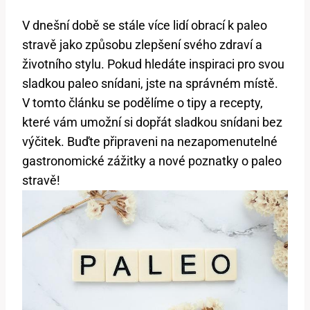
V dnešní době se stále více lidí obrací k paleo
stravě jako způsobu zlepšení svého zdraví a
životního stylu. Pokud hledáte inspiraci pro svou
sladkou paleo snídani, jste na správném místě.
V tomto článku se podělíme o tipy a recepty,
které vám umožní si dopřát sladkou snídani bez
výčitek. Buďte připraveni na nezapomenutelné
gastronomické zážitky a nové poznatky o paleo
stravě!