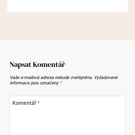
Napsat Komentář
Vaše e-mailová adresa nebude zveřejněna.
Vyžadované
informace jsou označeny
*
Komentář
*