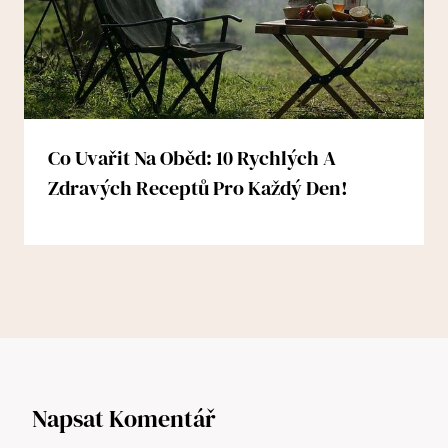
Co Uvařit Na Oběd: 10 Rychlých A
Zdravých Receptů Pro Každý Den!
Napsat Komentář