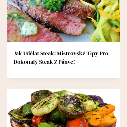
Jak Udělat Steak: Mistrovské Tipy Pro
Dokonalý Steak Z Pánve!