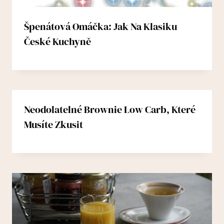
Špenátová Omáčka: Jak Na Klasiku
České Kuchyně
Neodolatelné Brownie Low Carb, Které
Musíte Zkusit