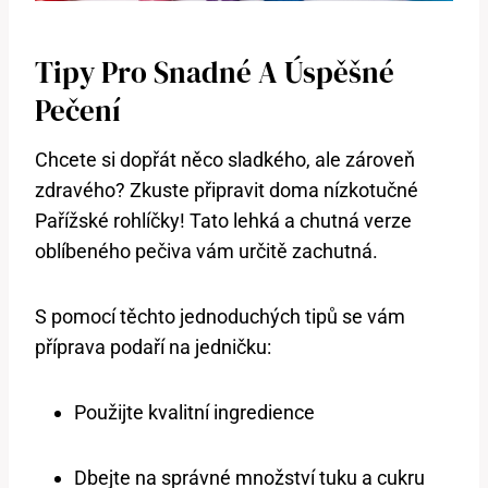
Tipy Pro Snadné A Úspěšné
Pečení
Chcete si dopřát něco sladkého, ale zároveň
zdravého? Zkuste připravit doma nízkotučné
Pařížské rohlíčky! Tato lehká a chutná verze
oblíbeného pečiva vám určitě zachutná.
S pomocí těchto jednoduchých tipů se vám
příprava podaří na jedničku:
Použijte kvalitní ingredience
Dbejte na správné množství tuku a cukru