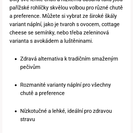
pařížské rohlíčky skvělou volbou pro různé chutě
a preference. Můžete si vybrat ze široké škály
variant náplní, jako je tvaroh s ovocem, cottage
cheese se semínky, nebo třeba zeleninová
varianta s avokádem a luštěninami.
Zdravá alternativa k tradičním smaženým
pečivům
Rozmanité varianty náplní pro všechny
chutě a preference
Nízkotučné a lehké, ideální pro zdravou
stravu