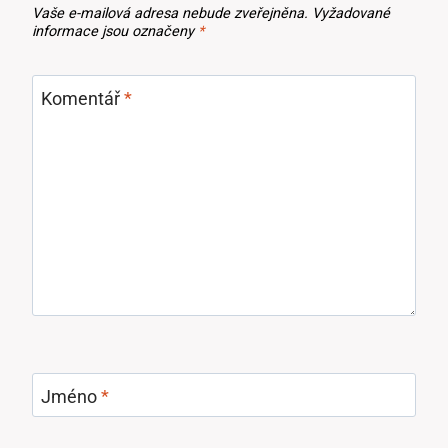
Vaše e-mailová adresa nebude zveřejněna.
Vyžadované
informace jsou označeny
*
Komentář
*
Jméno
*