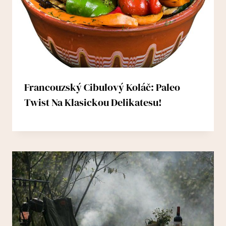
Francouzský Cibulový Koláč: Paleo
Twist Na Klasickou Delikatesu!