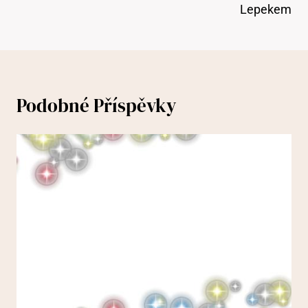
Lepekem
Podobné Příspěvky