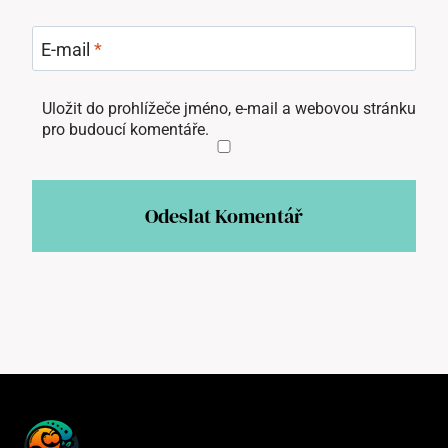
E-mail
*
Uložit do prohlížeče jméno, e-mail a webovou stránku
pro budoucí komentáře.