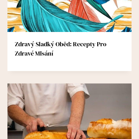
Zdravý Sladký Oběd: Recepty Pro
Zdravé Mlsání