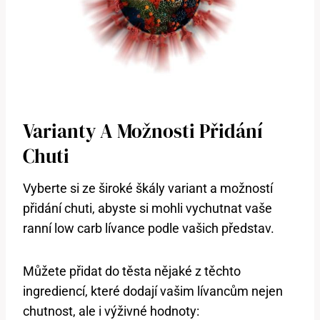
Varianty A Možnosti Přidání
Chuti
Vyberte si ze široké škály variant a možností
přidání chuti, abyste si mohli vychutnat vaše
ranní low carb lívance podle vašich představ.
Můžete přidat do těsta nějaké z těchto
ingrediencí, které dodají vašim lívancům nejen
chutnost, ale i výživné hodnoty: