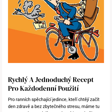
Rychlý A Jednoduchý Recept
Pro Každodenní Použití
Pro ranních spěchající jedince, kteří chtějí začít
den zdravě a bez zbytečného stresu, máme tu