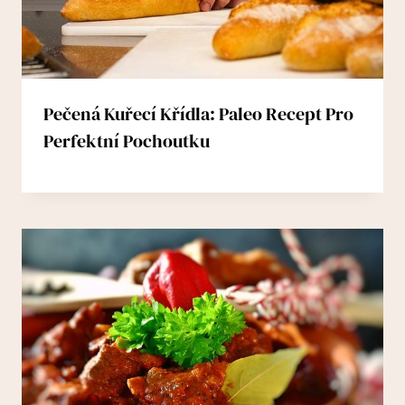
Pečená Kuřecí Křídla: Paleo Recept Pro
Perfektní Pochoutku