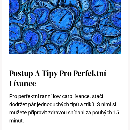
Postup A Tipy Pro Perfektní
Lívance
Pro perfektní ranní low carb lívance, stačí
dodržet pár jednoduchých tipů a triků. S nimi si
můžete připravit zdravou snídani za pouhých 15
minut.