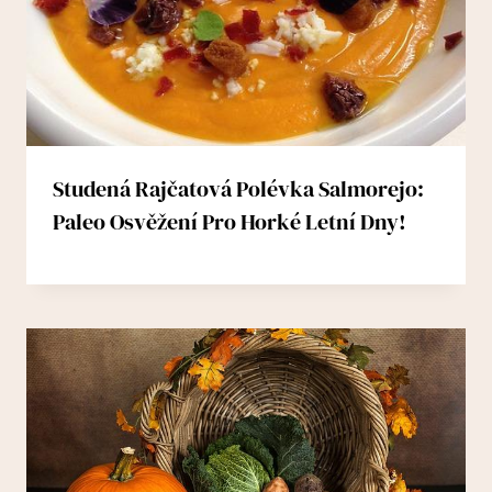
Studená Rajčatová Polévka Salmorejo:
Paleo Osvěžení Pro Horké Letní Dny!