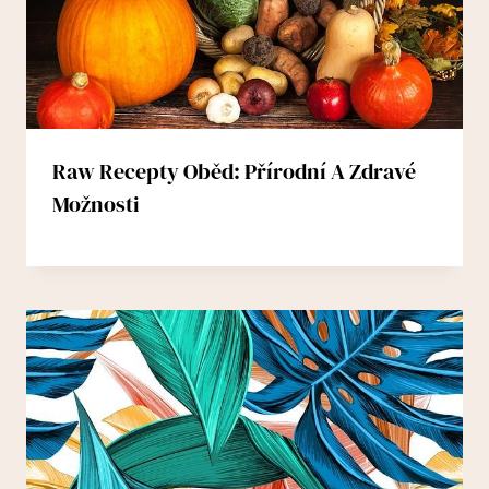
Raw Recepty Oběd: Přírodní A Zdravé
Možnosti