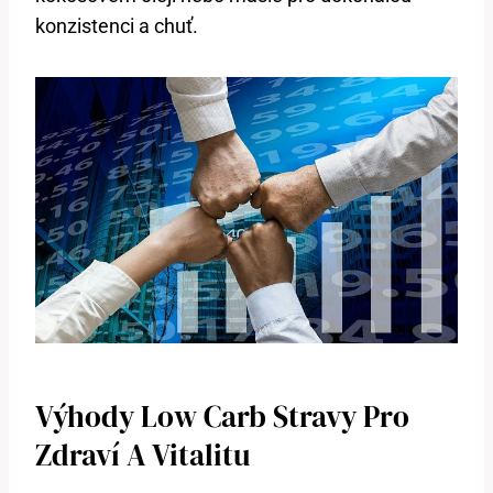
konzistenci a chuť.
Výhody Low Carb Stravy Pro
Zdraví A Vitalitu