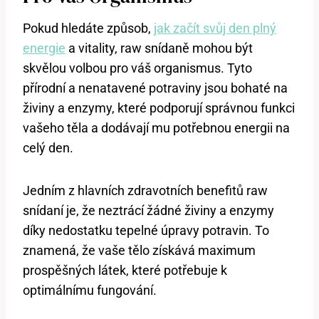
Pokud hledáte způsob,
jak začít svůj den plný
energie
a vitality, raw snídaně mohou být
skvělou volbou pro váš organismus. Tyto
přírodní a nenatavené potraviny jsou bohaté na
živiny a enzymy, které podporují správnou funkci
vašeho těla a dodávají mu potřebnou energii na
celý den.
Jedním z hlavních zdravotních benefitů raw
snídaní je, že neztrácí žádné živiny a enzymy
díky nedostatku tepelné úpravy potravin. To
znamená, že vaše tělo získává maximum
prospěšných látek, které potřebuje k
optimálnímu fungování.