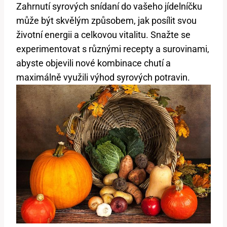
Zahrnutí syrových snídaní do vašeho jídelníčku
může být skvělým způsobem, jak posílit svou
životní energii a celkovou vitalitu. Snažte se
experimentovat s různými recepty a surovinami,
abyste objevili nové kombinace chutí a
maximálně využili výhod syrových potravin.