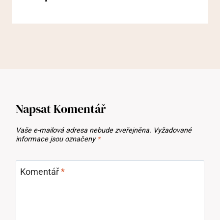
Napsat Komentář
Vaše e-mailová adresa nebude zveřejněna.
Vyžadované
informace jsou označeny
*
Komentář
*