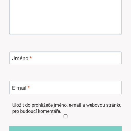
Jméno
*
E-mail
*
Uložit do prohlížeče jméno, e-mail a webovou stránku
pro budoucí komentáře.