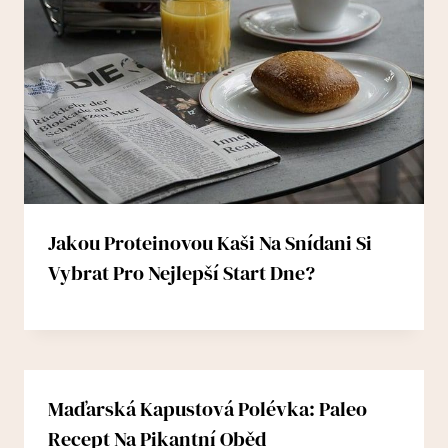
Jakou Proteinovou Kaši Na Snídani Si
Vybrat Pro Nejlepší Start Dne?
Maďarská Kapustová Polévka: Paleo
Recept Na Pikantní Oběd