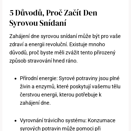
5 Důvodů, Proč Začít Den
Syrovou Snídaní
Zahájení dne syrovou snídaní může být pro vaše
zdraví a energii revoluční. Existuje mnoho
důvodů, proč byste měli zvážit tento přirozený
způsob stravování hned ráno.
Přírodní energie: Syrové potraviny jsou plné
živin a enzymů, které poskytují vašemu tělu
čerstvou energii, kterou potřebuje k
zahájení dne.
Vyrovnání trávicího systému: Konzumace
syrových potravin může pomoci při