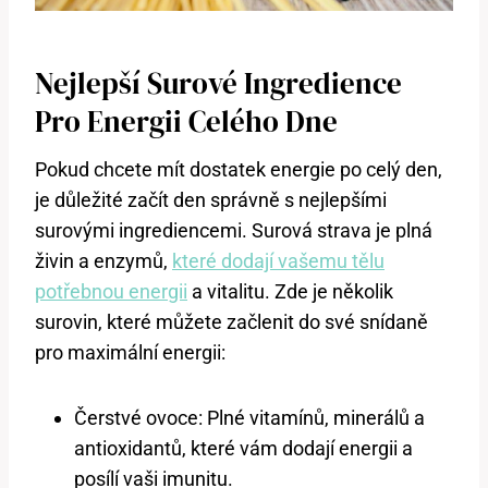
Nejlepší Surové Ingredience
Pro Energii Celého Dne
Pokud chcete mít dostatek energie po celý den,
je důležité začít den správně s nejlepšími
surovými ingrediencemi. Surová strava je plná
živin a enzymů,
které dodají vašemu tělu
potřebnou energii
a vitalitu. Zde je několik
surovin, které můžete začlenit do své snídaně
pro maximální energii:
Čerstvé ovoce: Plné vitamínů, minerálů a
antioxidantů, které vám dodají energii a
posílí vaši imunitu.