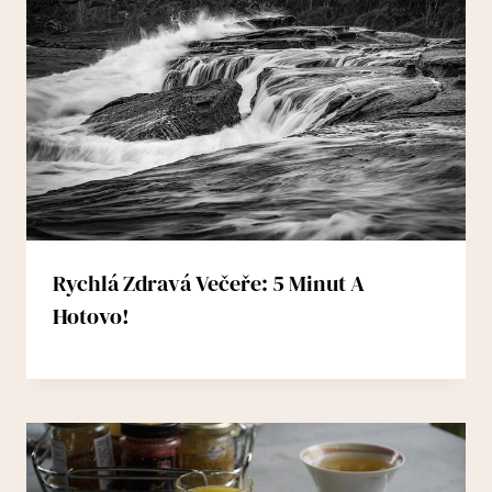
Rychlá Zdravá Večeře: 5 Minut A
Hotovo!