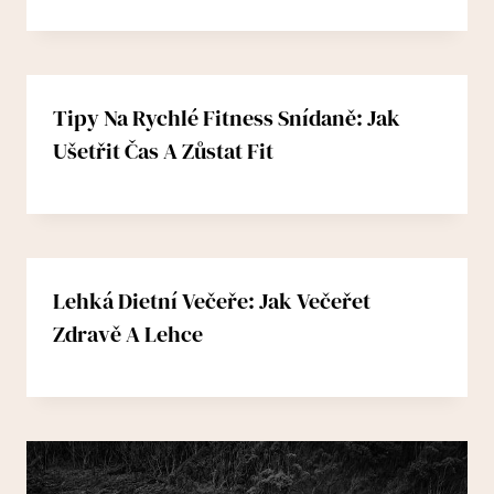
Tipy Na Rychlé Fitness Snídaně: Jak
Ušetřit Čas A Zůstat Fit
Lehká Dietní Večeře: Jak Večeřet
Zdravě A Lehce