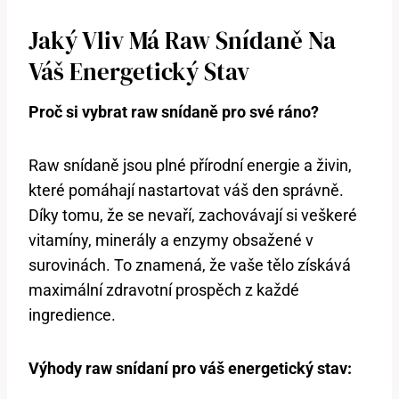
Jaký Vliv Má Raw Snídaně Na
Váš Energetický Stav
Proč si vybrat raw snídaně pro své ráno?
Raw snídaně jsou plné přírodní energie a živin,
které pomáhají nastartovat váš den správně.
Díky tomu, že se nevaří, zachovávají si veškeré
vitamíny, minerály a enzymy obsažené v
surovinách. To znamená, že vaše tělo získává
maximální zdravotní prospěch z každé
ingredience.
Výhody raw snídaní pro váš energetický stav: