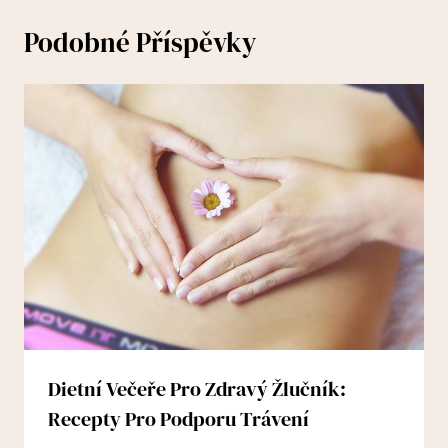
Podobné Příspěvky
Dietní Večeře Pro Zdravý Žlučník:
Recepty Pro Podporu Trávení