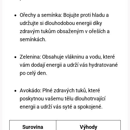
Ořechy a semínka: Bojujte proti hladu a
udržujte si dlouhodobou energii díky
zdravým tukům obsaženým v ořeších a
semínkách.
Zelenina: Obsahuje vlákninu a vodu, které
vám dodají energii a udrží vás hydratované
po celý den.
Avokádo: Plné zdravých tuků, které
poskytnou vašemu tělu dlouhotrvající
energii a udrží vás syté a spokojené.
Surovina
Výhody