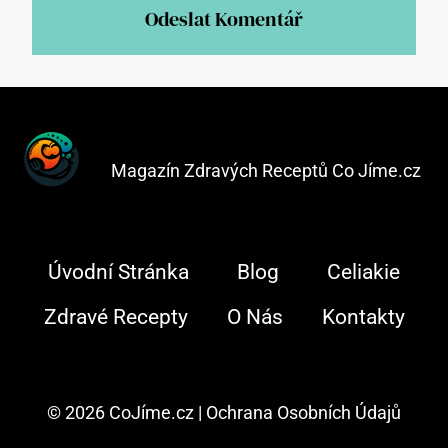
Magazín Zdravých Receptů Co Jíme.cz
Úvodní Stránka
Blog
Celiakie
Zdravé Recepty
O Nás
Kontakty
© 2026 CoJíme.cz |
Ochrana Osobních Údajů