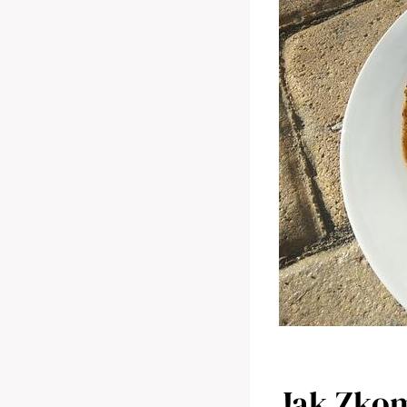
Jak Zkom