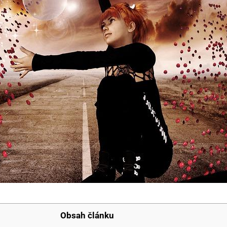
Obsah článku