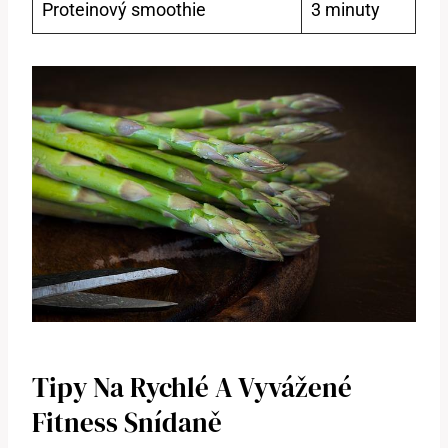
Proteinový smoothie
3 minuty
Tipy Na Rychlé A Vyvážené
Fitness Snídaně