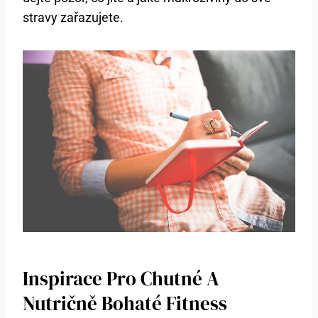
stravy zařazujete.
Inspirace Pro Chutné A
Nutričně Bohaté Fitness