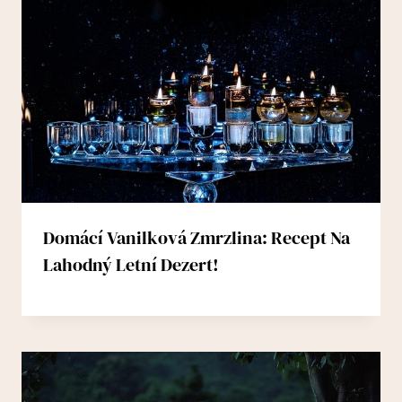
Domácí Vanilková Zmrzlina: Recept Na
Lahodný Letní Dezert!