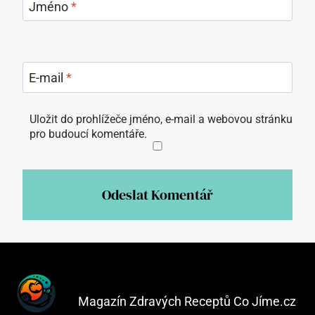
Jméno
*
E-mail
*
Uložit do prohlížeče jméno, e-mail a webovou stránku
pro budoucí komentáře.
Magazín Zdravých Receptů Co Jíme.cz