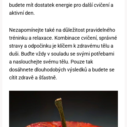
budete mít dostatek energie pro další cvičení a
aktivní den.
Nezapomínejte také na důležitost pravidelného
tréninku a relaxace. Kombinace cvičení, správné
stravy a odpočinku je klíčem k zdravému tělu a
duši. Buďte vždy v souladu se svými potřebami
a naslouchejte svému tělu. Pouze tak
dosáhnete dlouhodobých výsledků a budete se
cítit zdravě a šťastně.