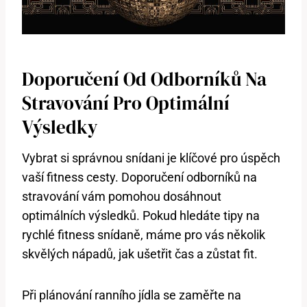
Doporučení Od Odborníků Na
Stravování Pro Optimální
Výsledky
Vybrat si správnou snídani je klíčové pro úspěch
vaší fitness cesty. Doporučení odborníků na
stravování vám pomohou dosáhnout
optimálních výsledků. Pokud hledáte tipy na
rychlé fitness snídaně, máme pro vás několik
skvělých nápadů, jak ušetřit čas a zůstat fit.
Při plánování ranního jídla se zaměřte na