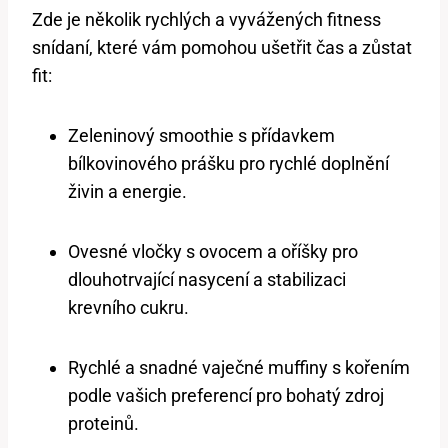
Zde je několik rychlých a vyvážených fitness
snídaní, které vám pomohou ušetřit čas a zůstat
fit:
Zeleninový smoothie s přídavkem
bílkovinového prášku pro rychlé doplnění
živin a energie.
Ovesné vločky s ovocem a oříšky pro
dlouhotrvající nasycení a stabilizaci
krevního cukru.
Rychlé a snadné vaječné muffiny s kořením
podle vašich preferencí pro bohatý zdroj
proteinů.