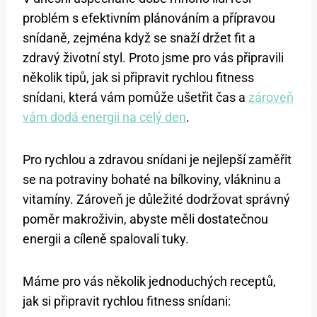
problém s efektivním plánováním a přípravou
snídaně, zejména když se snaží držet fit a
zdravý životní styl. Proto jsme pro vás připravili
několik tipů, jak si připravit rychlou fitness
snídani, která vám pomůže ušetřit čas a
zároveň
vám dodá energii na celý den
.
Pro rychlou a zdravou snídani je nejlepší zaměřit
se na potraviny bohaté na bílkoviny, vlákninu a
vitamíny. Zároveň je důležité dodržovat správný
poměr makroživin, abyste měli dostatečnou
energii a cíleně spalovali tuky.
Máme pro vás několik jednoduchých receptů,
jak si připravit rychlou fitness snídani: