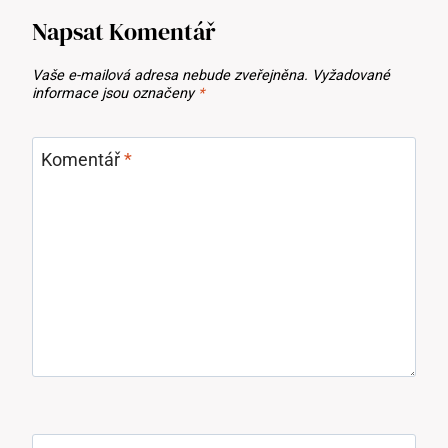
Napsat Komentář
Vaše e-mailová adresa nebude zveřejněna.
Vyžadované
informace jsou označeny
*
Komentář
*