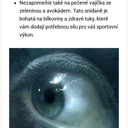
Nezapomeňte také na pečené vajíčka se
zeleninou a avokádem. Tato snídaně je
bohatá na bílkoviny a zdravé tuky, které
vám dodají potřebnou sílu pro váš sportovní
výkon.