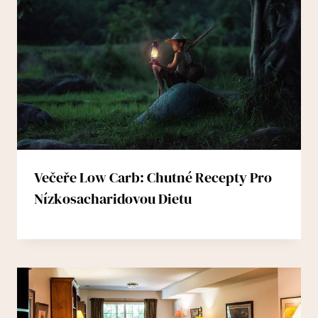
Večeře Low Carb: Chutné Recepty Pro
Nízkosacharidovou Dietu