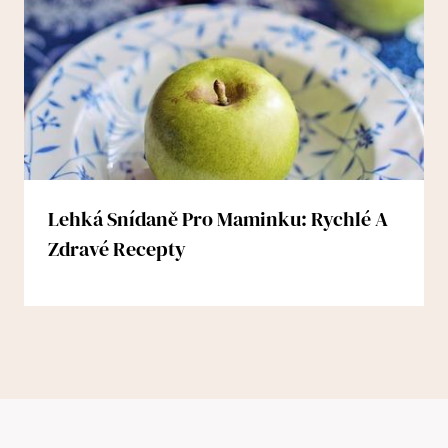
Lehká Snídaně Pro Maminku: Rychlé A
Zdravé Recepty