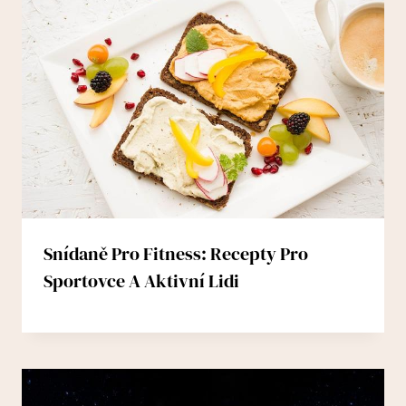
Snídaně Pro Fitness: Recepty Pro
Sportovce A Aktivní Lidi