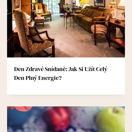
Den Zdravé Snídaně: Jak Si Užít Celý
Den Plný Energie?