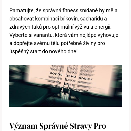
Pamatujte, že správná fitness snídaně by měla
obsahovat kombinaci bílkovin, sacharidů a
zdravých tuků pro optimální výživu a energii.
Vyberte si variantu, která vám nejlépe vyhovuje
a dopřejte svému tělu potřebné živiny pro
úspěšný start do nového dne!
Význam Správné Stravy Pro