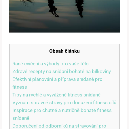
Obsah článku
Rané cvičení a výhody pro vaše tělo
Zdravé recepty na snídani bohaté na bílkoviny
Efektivní plánování a příprava snídaně pro
fitness
Tipy na rychlé a vyvážené fitness snídaně
Význam správné stravy pro dosažení fitness cílů
Inspirace pro chutné a nutričně bohaté fitness
snídaně
Doporučení od odborníků na stravování pro