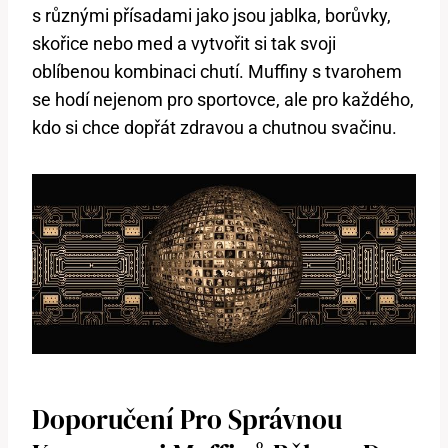
s různými přísadami jako jsou jablka, borůvky,
skořice nebo med a vytvořit si tak svoji
oblíbenou kombinaci chutí. Muffiny s tvarohem
se hodí nejenom pro sportovce, ale pro každého,
kdo si chce dopřát zdravou a chutnou svačinu.
Doporučení Pro Správnou