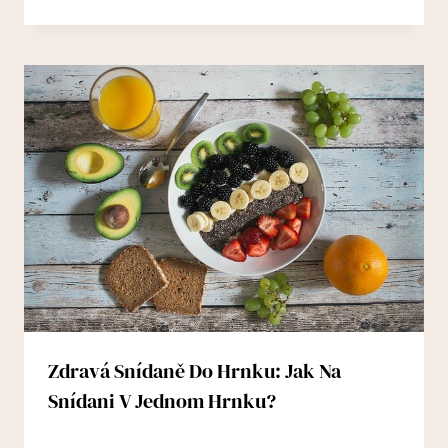
Zdravá Snídaně Do Hrnku: Jak Na
Snídani V Jednom Hrnku?