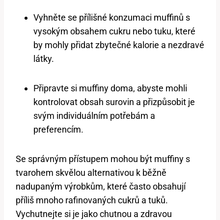
Vyhněte se přílišné konzumaci muffinů s
vysokým obsahem cukru nebo tuku, které
by mohly přidat zbytečné kalorie a nezdravé
látky.
Připravte si muffiny doma, abyste mohli
kontrolovat obsah surovin a přizpůsobit je
svým individuálním potřebám a
preferencím.
Se správným přístupem mohou být muffiny s
tvarohem skvělou alternativou k běžně
nadupaným výrobkům, které často obsahují
příliš mnoho rafinovaných cukrů a tuků.
Vychutnejte si je jako chutnou a zdravou