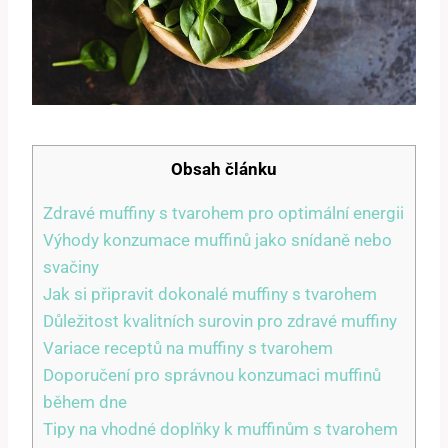
Obsah článku
Zdravé muffiny s tvarohem pro optimální energii
Výhody konzumace muffinů jako snídaně nebo
svačiny
Jak si připravit dokonalé muffiny s tvarohem
Důležitost kvalitních surovin pro zdravé muffiny
Variace receptů na muffiny s tvarohem
Doporučení pro správnou konzumaci muffinů
během dne
Tipy na vhodné doplňky k muffinům s tvarohem