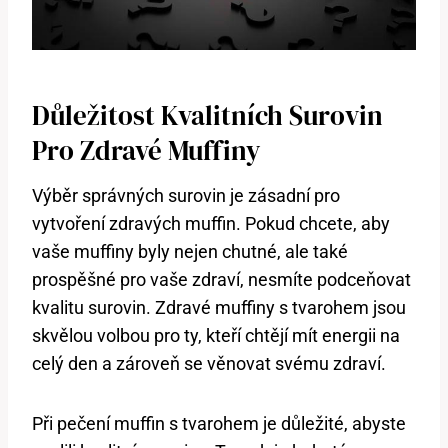
Důležitost Kvalitních Surovin
Pro Zdravé Muffiny
Výběr správných surovin je zásadní pro
vytvoření zdravých muffin. Pokud chcete, aby
vaše muffiny byly nejen chutné, ale také
prospěšné pro vaše zdraví, nesmíte podceňovat
kvalitu surovin. Zdravé muffiny s tvarohem jsou
skvělou volbou pro ty, kteří chtějí mít energii na
celý den a zároveň se věnovat svému zdraví.
Při pečení muffin s tvarohem je důležité, abyste