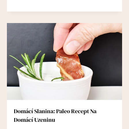
Domácí Slanina: Paleo Recept Na
Domácí Uzeninu