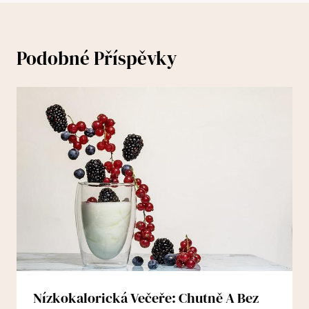
Podobné Příspěvky
Nízkokalorická Večeře: Chutně A Bez