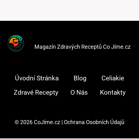
Magazín Zdravých Receptů Co Jíme.cz
Úvodní Stránka
Blog
Celiakie
Zdravé Recepty
O Nás
Kontakty
© 2026 CoJíme.cz |
Ochrana Osobních Údajů