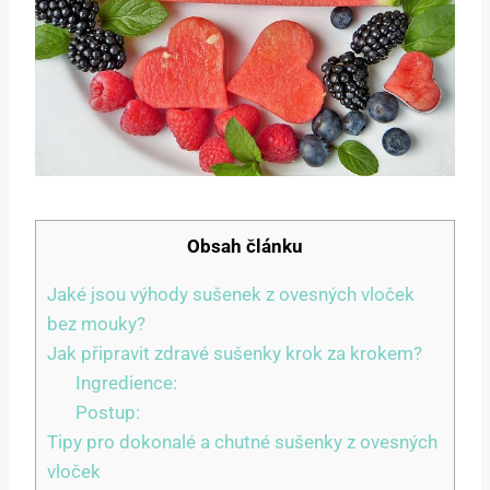
Obsah článku
Jaké jsou výhody sušenek z ovesných vloček
bez mouky?
Jak připravit zdravé sušenky krok za krokem?
Ingredience:
Postup:
Tipy pro dokonalé a chutné sušenky z ovesných
vloček