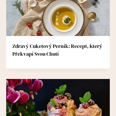
Zdravý Cuketový Perník: Recept, Který
Překvapí Svou Chutí