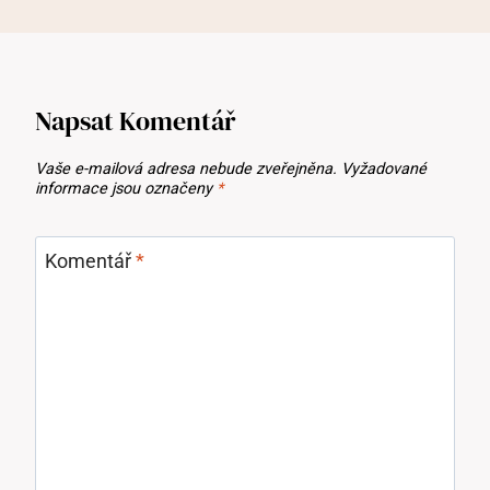
Napsat Komentář
Vaše e-mailová adresa nebude zveřejněna.
Vyžadované
informace jsou označeny
*
Komentář
*