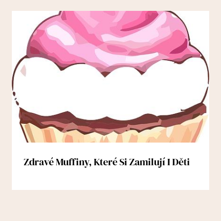
Zdravé Muffiny, Které Si Zamilují I Děti