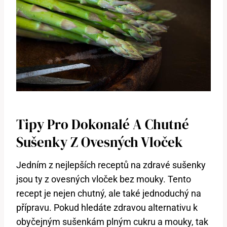
Tipy Pro Dokonalé A Chutné
Sušenky Z Ovesných Vloček
Jedním z nejlepších receptů na zdravé sušenky
jsou ty z ovesných vloček bez mouky. Tento
recept je nejen chutný, ale také jednoduchý na
přípravu. Pokud hledáte zdravou alternativu k
obyčejným sušenkám plným cukru a mouky, tak