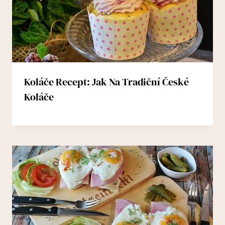
Koláče Recept: Jak Na Tradiční České
Koláče