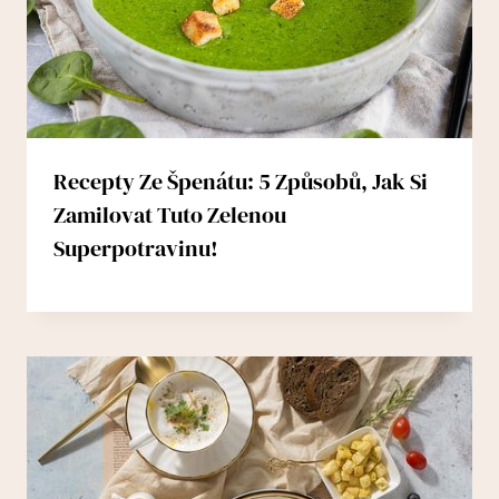
Recepty Ze Špenátu: 5 Způsobů, Jak Si
Zamilovat Tuto Zelenou
Superpotravinu!