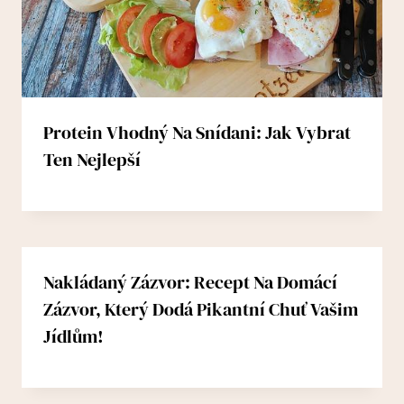
Protein Vhodný Na Snídani: Jak Vybrat
Ten Nejlepší
Nakládaný Zázvor: Recept Na Domácí
Zázvor, Který Dodá Pikantní Chuť Vašim
Jídlům!