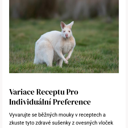
Variace Receptu Pro
Individuální Preference
Vyvarujte se běžných mouky v receptech a
zkuste tyto zdravé sušenky z ovesných vloček