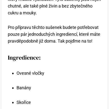
chutné, ale také plné živin a bez zbytečného
cukru a mouky.
Pro přípravu těchto sušenek budete potřebovat
pouze pár jednoduchých ingrediencí, které máte
pravděpodobně již doma. Tak pojďme na to!
Ingredience:
Ovesné vločky
Banány
Skořice