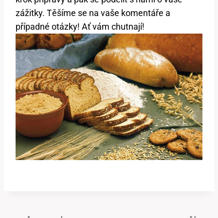
zážitky. Těšíme se na vaše komentáře a
případné otázky! Ať vám chutnají!