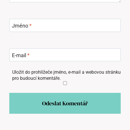
Jméno
*
E-mail
*
Uložit do prohlížeče jméno, e-mail a webovou stránku
pro budoucí komentáře.