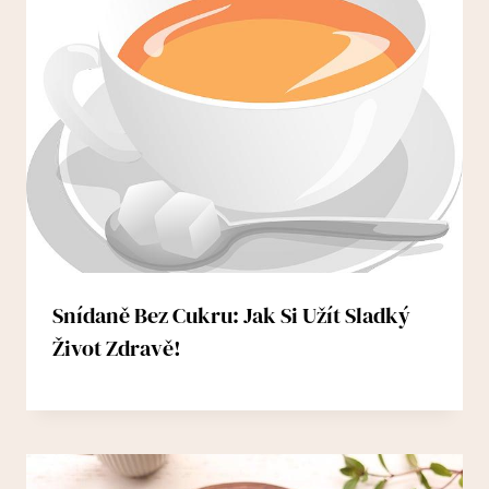
Snídaně Bez Cukru: Jak Si Užít Sladký
Život Zdravě!