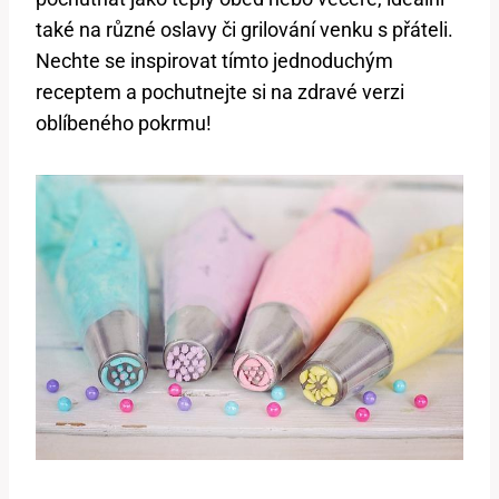
také na různé oslavy či grilování venku s přáteli.
Nechte se inspirovat tímto jednoduchým
receptem a pochutnejte si na zdravé verzi
oblíbeného pokrmu!