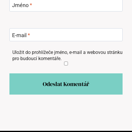
Jméno
*
E-mail
*
Uložit do prohlížeče jméno, e-mail a webovou stránku
pro budoucí komentáře.