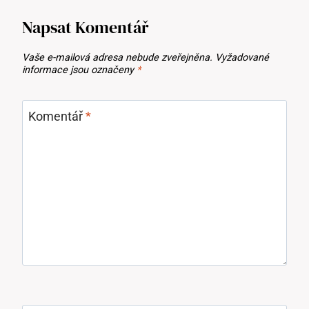
Napsat Komentář
Vaše e-mailová adresa nebude zveřejněna.
Vyžadované
informace jsou označeny
*
Komentář
*