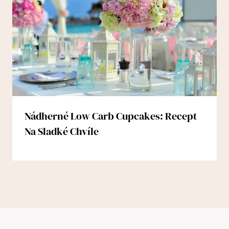
Nádherné Low Carb Cupcakes: Recept
Na Sladké Chvíle