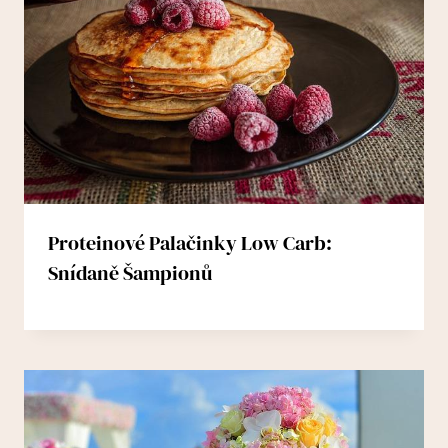
Proteinové Palačinky Low Carb:
Snídaně Šampionů