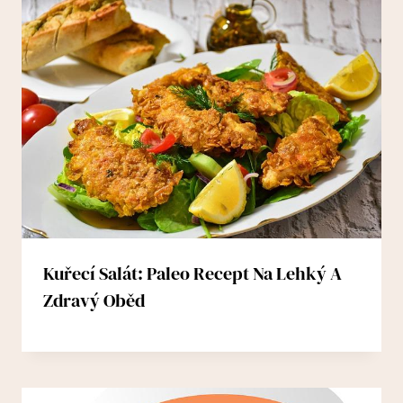
Kuřecí Salát: Paleo Recept Na Lehký A
Zdravý Oběd