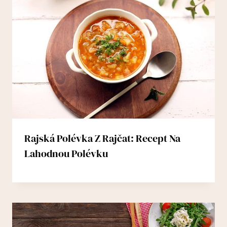
Rajská Polévka Z Rajčat: Recept Na
Lahodnou Polévku