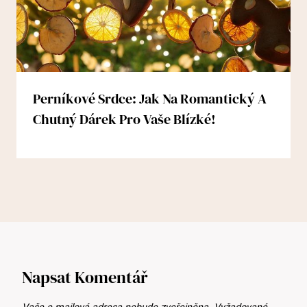
Perníkové Srdce: Jak Na Romantický A
Chutný Dárek Pro Vaše Blízké!
Napsat Komentář