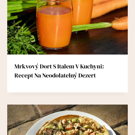
Mrkvový Dort S Italem V Kuchyni:
Recept Na Neodolatelný Dezert