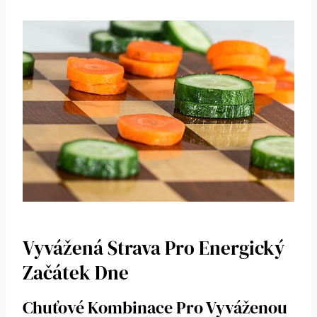
Vyvážená Strava Pro Energický
Začátek Dne
Chuťové Kombinace Pro Vyváženou