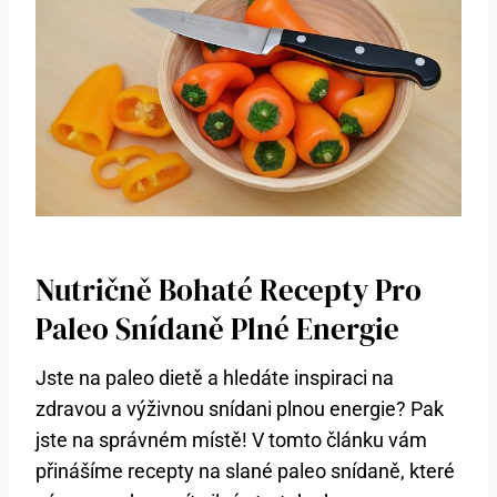
Nutričně Bohaté Recepty Pro
Paleo Snídaně Plné Energie
Jste na paleo dietě a hledáte inspiraci na
zdravou a výživnou snídani plnou energie? Pak
jste na správném místě! V tomto článku vám
přinášíme recepty na slané paleo snídaně, které