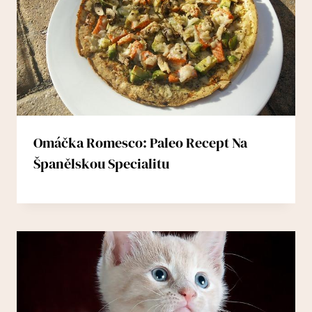
Omáčka Romesco: Paleo Recept Na
Španělskou Specialitu