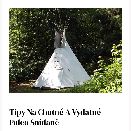
Tipy Na Chutné A Vydatné
Paleo Snídaně