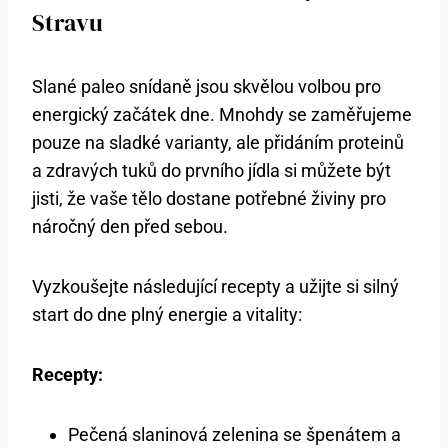
Stravu
Slané paleo snídaně jsou skvělou volbou pro
energický začátek dne. Mnohdy se zaměřujeme
pouze na sladké varianty, ale přidáním proteinů
a zdravých tuků do prvního jídla si můžete být
jisti, že vaše tělo dostane potřebné živiny pro
náročný den před sebou.
Vyzkoušejte následující recepty a užijte si silný
start do dne plný energie a vitality:
Recepty:
Pečená slaninová zelenina se špenátem a