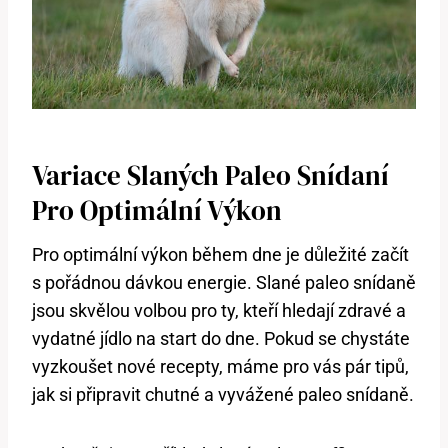
Variace Slaných Paleo Snídaní
Pro Optimální Výkon
Pro optimální výkon během dne je důležité začít
s pořádnou dávkou energie. Slané paleo snídaně
jsou skvělou volbou pro ty, kteří hledají zdravé a
vydatné jídlo na start do dne. Pokud se chystáte
vyzkoušet nové recepty, máme pro vás pár tipů,
jak si připravit chutné a vyvážené paleo snídaně.