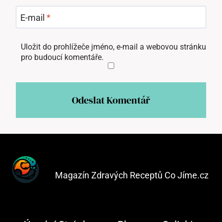
E-mail
*
Uložit do prohlížeče jméno, e-mail a webovou stránku
pro budoucí komentáře.
Magazín Zdravých Receptů Co Jíme.cz